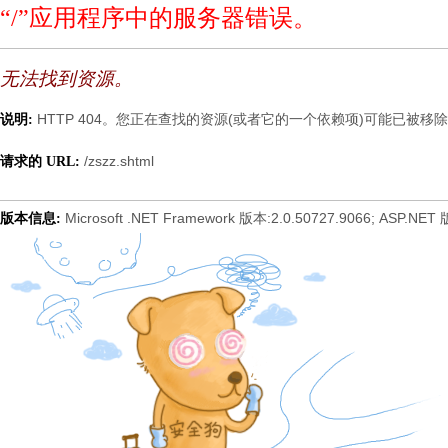
“/”应用程序中的服务器错误。
无法找到资源。
HTTP 404。您正在查找的资源(或者它的一个依赖项)可能已被
说明:
/zszz.shtml
请求的 URL:
Microsoft .NET Framework 版本:2.0.50727.9066; ASP.NET 
版本信息: