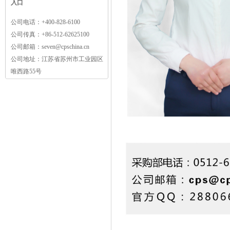
入口
公司电话：
+400-828-6100
公司传真：
+86-512-62625100
公司邮箱：
seven@cpschina.cn
公司地址：
江苏省苏州市工业园区
唯西路55号