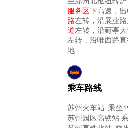
至苏州北枢纽转沪
服务区
下高速，出
路
左转，沿展业路
道
左转，沿葑亭大
左转，沿唯西路直
地
乘车路线
苏州火车站
乘坐
1
苏州园区高铁站