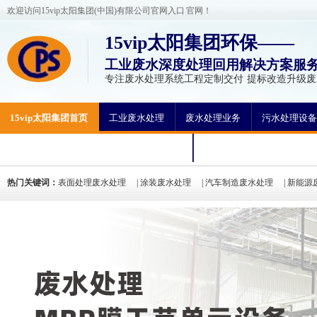
欢迎访问15vip太阳集团(中国)有限公司官网入口 官网！
15vip太阳集团环保——
工业废水深度处理回用解决方案服
专注废水处理系统工程定制交付 提标改造升级
15vip太阳集团首页
工业废水处理
废水处理业务
污水处理设备
专精特新企业·15vip太阳集团
联系15vip太阳集团
热门关键词：
表面处理废水处理
|
涂装废水处理
|
汽车制造废水处理
|
新能源
处理
|
高盐分废水处理
|
高COD废水处理