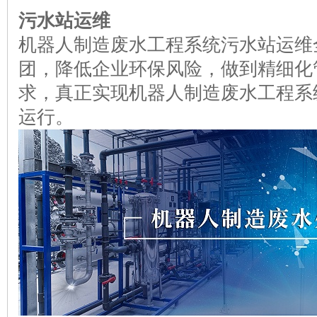
污水站运维
机器人制造废水工程系统污水站运维全权委托于15v
团，降低企业环保风险，做到精细化
求，真正实现机器人制造废水工程系
运行。