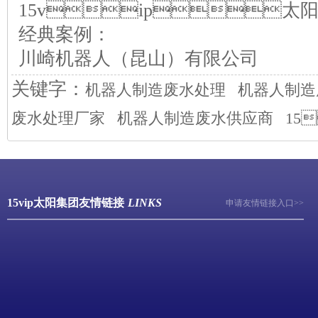
15vip
经典案例：
川崎机器人（昆山）有限公司
关键字：
机器人制造废水处理
机器人制造
废水处理厂家
机器人制造废水供应商
15
15vip太阳集团友情链接
LINKS
申请友情链接入口>>