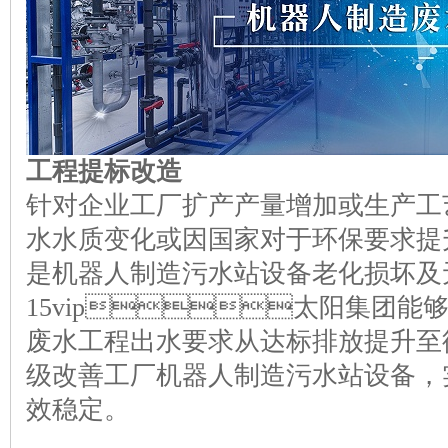
工程提标改造
针对企业工厂扩产产量增加或生产工
水水质变化或因国家对于环保
是机器人制造污水站设备老化损坏及
15vip太阳集团
废水工程出水要求从达标排放提升至
级改善工厂机器人制造污水站设备，
效稳定。