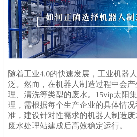
随着工业4.0的快速发展，工业机器
泛。然而，在机器人制造过程中会产
理、清洗等类型的废水。15vip太
理，需根据每个生产企业的具体情况
准，建设针对性需求的机器人制造废
废水处理站建成后高效稳定运行。