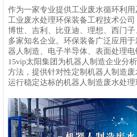
作为一家专业提供工业废水循环利用
工业废水处理环保装备工程技术公司
博世、吉利、比亚迪、理想、西门子
多家知名企业。环保装备广泛应用于
器人制造、电子半导体、表面处理电
15vip太阳集团为机器
方法，提供针对性定制机器人制造废
运行稳定达标的机器人制造废水处理