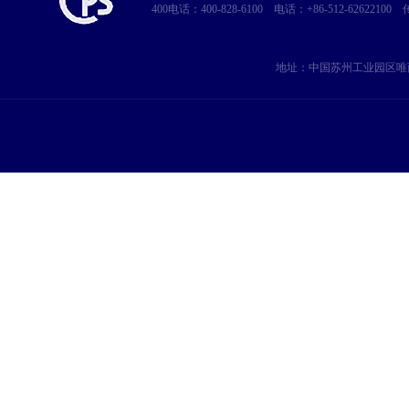
400电话：400-828-6100
电话：+86-512-62622100
传
地址：中国苏州工业园区唯