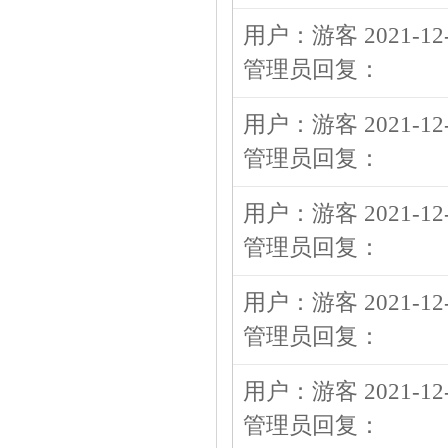
用户：游客
2021-12
管理员回复：
用户：游客
2021-12
管理员回复：
用户：游客
2021-12
管理员回复：
用户：游客
2021-12
管理员回复：
用户：游客
2021-12
管理员回复：