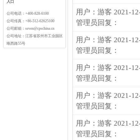
入口
用户：游客
2021-12
公司电话：
+400-828-6100
公司传真：
+86-512-62625100
管理员回复：
公司邮箱：
seven@cpschina.cn
公司地址：
江苏省苏州市工业园区
用户：游客
2021-12
唯西路55号
管理员回复：
用户：游客
2021-12
管理员回复：
用户：游客
2021-12
管理员回复：
用户：游客
2021-12
管理员回复：