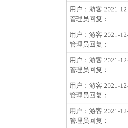
用户：游客
2021-12
管理员回复：
用户：游客
2021-12
管理员回复：
用户：游客
2021-12
管理员回复：
用户：游客
2021-12
管理员回复：
用户：游客
2021-12
管理员回复：