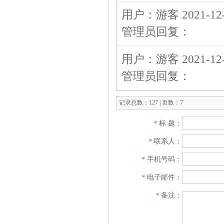
用户：游客
2021-12
管理员回复：
用户：游客
2021-12
管理员回复：
记录总数：127 | 页数：7
标 题：
*
联系人：
*
手机号码：
*
电子邮件：
*
备注：
*