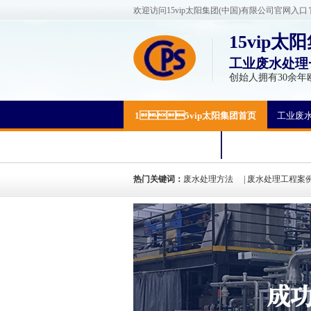
欢迎访问15vip太阳集团(中国)有限公司官网入口
15vip太
工业废水处理
创始人拥有30余年
15vip太阳集团首页
工业废
关于15vip太阳集团
联系15vip太阳集团
热门关键词：
废水处理方法
|
废水处理工程案
氮废水处理