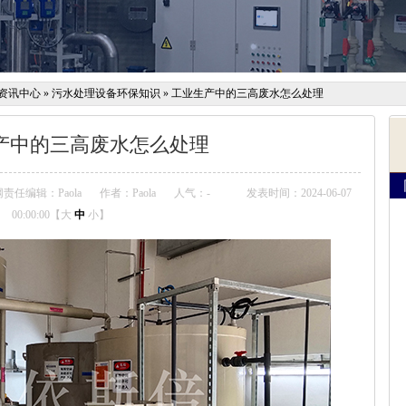
团资讯中心
»
污水处理设备环保知识
»
工业生产中的三高废水怎么处理
产中的三高废水怎么处理
网责任编辑：Paola
作者：Paola
人气：
-
发表时间：2024-06-07
00:00:00【
大
中
小
】