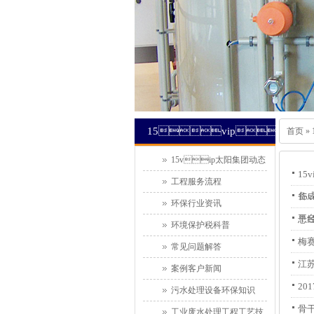
15vip
首页
»
太阳集团资讯
15vip太阳集团动态
1
工程服务流程
备
15
环保行业资讯
平
总经
环境保护税科普
梅
常见问题解答
江
案例客户新闻
20
污水处理设备环保知识
骨
工业废水处理工程工艺技