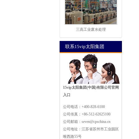
三高工业废水处理
联系15vip太阳集团
15vip太阳集团(中国)有限公司官网
入口
公司电话：
+400-828-6100
公司传真：
+86-512-62625100
公司邮箱：
seven@cpschina.cn
公司地址：
江苏省苏州市工业园区
唯西路55号