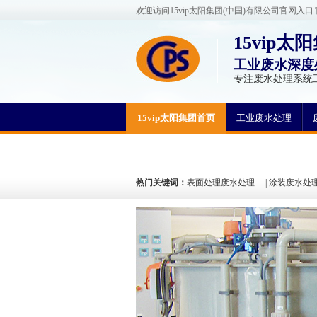
欢迎访问15vip太阳集团(中国)有限公司官网入
15vip
工业废水深度
专注废水处理系统
15vip太阳集团首页
工业废水处理
专精特新企业·15vip太阳集
热门关键词：
表面处理废水处理
|
涂装废水处
处理
|
化工废水处理
|
乳化液废水处理
|
废