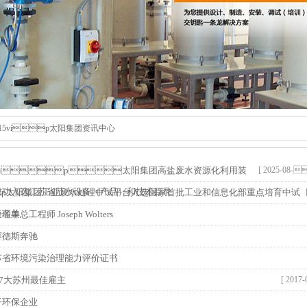

15vip太阳集团资讯中心
5vip太阳集团高盐废水资源化利用装
[ 2025-0
成功入选江苏省节水设备（产品）和技术目录
vip太阳集团工业废水处理中试平台入选国家首批工业和信息化部重点培育中试
台名单
理兼总工程师 Joseph Wolters
赛德斯奔驰
苏省环境污染治理能力评价证书
17大苏州最佳雇主
[ 20
干环保企业