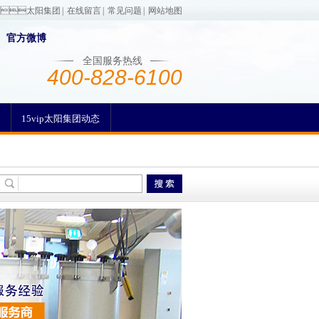
p太阳集团
|
在线留言
|
常见问题
|
网站地图
官方微博
全国服务热线
400-828-6100
15vip太阳集团动态