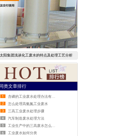
太阳集团浅谈化工废水的特点及处理工艺分析
同类文章排行
含磷的工业废水处理办法有哪些
怎么处理高氨氮工业废水
三高工业废水处理步骤
汽车制造废水处理方法
工业生产中的三高废水怎么处理
工业废水如何分类