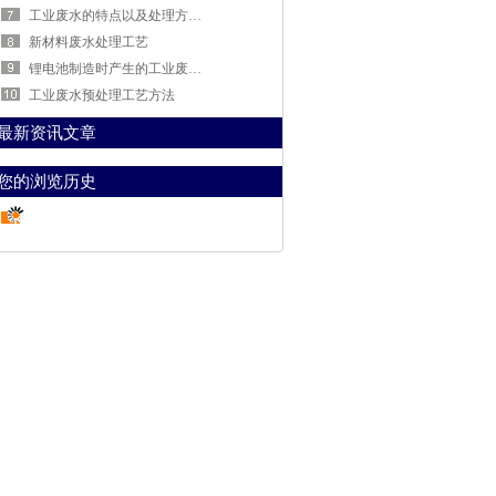
工业废水的特点以及处理方法是什么
新材料废水处理工艺
锂电池制造时产生的工业废水该怎样处理
工业废水预处理工艺方法
最新资讯文章
您的浏览历史