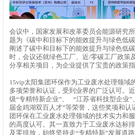
会议中，国家发展和改革委员会能源研究
题为《碳中和目标下的能效提升与绿色低
阐述了碳中和目标下的能效提升与绿色
时，会议还就绿色工厂、近/零碳工厂政策
分享相关项目，为企业提供了宝贵的政策
15vip太阳集团环保作为工业废水处理领
多项荣誉和认证，受到业界的广泛认可。
级“专精特新企业”、 “江苏省科技型企业
届金鸡湖双百人才”等荣誉，这些奖项和认证反
团环保在工业废水处理领域的技术实力和
的高度认可。其一直致力于工业废水达标
及零排放，始终坚持走“专精特新”发展道