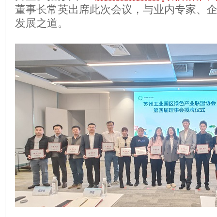
董事长常英出席此次会议，与业内专家、
发展之道。