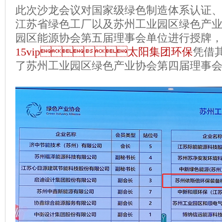
此次沙龙会议对国家级绿色制造体系认证
江苏省绿色工厂以及苏州工业园区绿色产
园区能源协会第五届理事会单位进行授牌
15vip太阳集团环保
凭借
了苏州工业园区绿色产业协会第四届理事