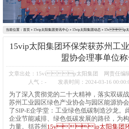
当前位置：
首页
»
15vip太阳集团资讯中心
»
15vip太阳集团动态
»
15v
15vip太阳集团环保荣获苏州工
盟协会理事单位称
文章出处：15vip太阳集团
网责任编辑：
人气：
-
发表时间：2024-03-16 00:00:
为了深入贯彻党的二十大精神，落实双碳
苏州工业园区绿色产业协会与园区能源协会
了SIP-E企学堂：工业绿色低碳制造沙龙
企业节能减排、绿色低碳发展的路径，为
力量。括苏州
15vip太阳集