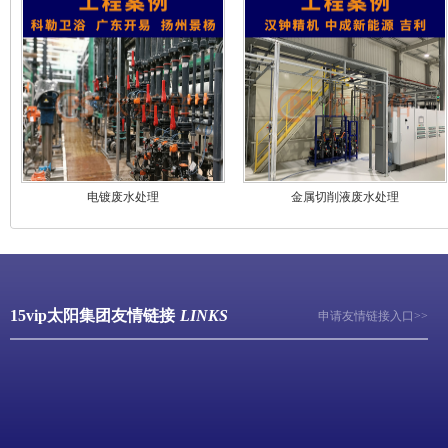
电镀废水处理
金属切削液废水处理
15vip太阳集团友情链接
LINKS
申请友情链接入口>>