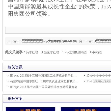
中国新能源最具成长性企业”的殊荣，JosWolt
阳集团公司领奖。
上一篇：
15vip太阳集团获得GMC验厂合
下一篇：
1
格证书
示暨环境技术交流会
此文关键字：
污水处理
工业废水处理
15vip太阳集团动态
环保动态
相关资讯
IE expo 2013第十五届中国国际工业博览会将于11月5日至9日在上海举行
荷兰布拉邦省的省长、下属巿长及企业家莅临我们公司
IE expo 2013 第十四届中国国际给排水水处理展览会
推荐方案