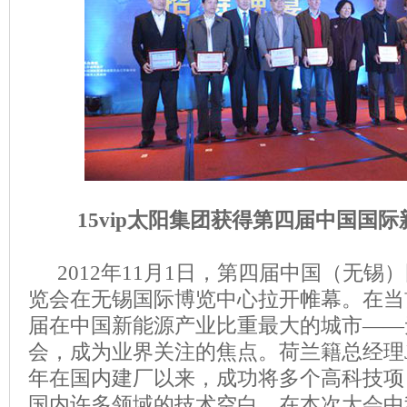
15vip太阳集团获得第四届中国国
2012年11月1日，第四届中国（无锡
览会在无锡国际博览中心拉开帷幕。在当
届在中国新能源产业比重最大的城市——
会，成为业界关注的焦点。荷兰籍总经理JosW
年在国内建厂以来，成功将多个高科技项
国内许多领域的技术空白。在本次大会中我