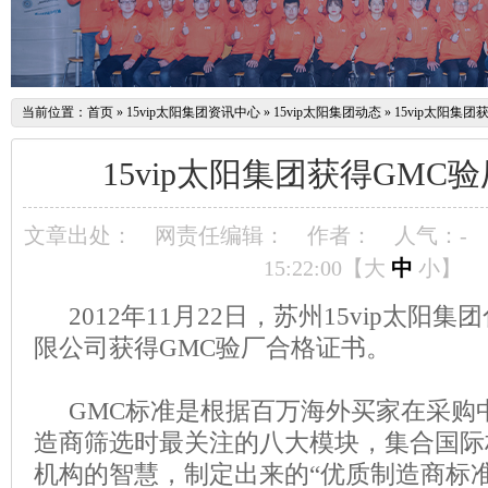
当前位置：
首页
»
15vip太阳集团资讯中心
»
15vip太阳集团动态
»
15vip太阳集团
15vip太阳集团获得GMC
文章出处：
网责任编辑：
作者：
人气：
-
15:22:00【
大
中
小
】
2012年11月22日，苏州15vip太阳
限公司获得GMC验厂合格证书。
GMC标准是根据百万海外买家在采购
造商筛选时最关注的八大模块，集合国际
机构的智慧，制定出来的“优质制造商标准”，