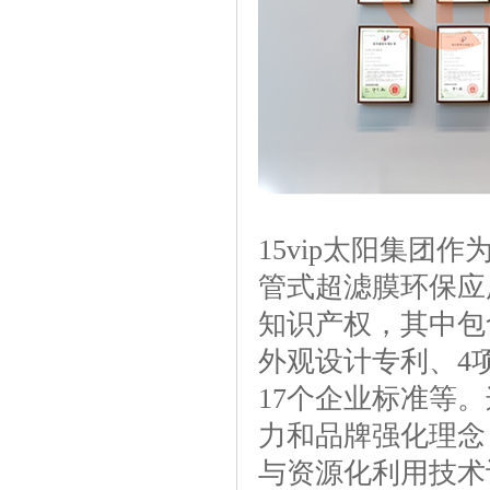
15vip太阳集
管式超滤膜环保应
知识产权，其中包
外观设计专利、4
17个企业标准等。
力和品牌强化理念
与资源化利用技术