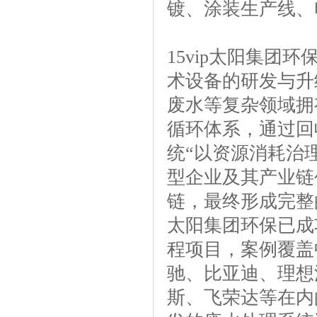
镀、涂装生产线、
15vip太阳集
术设备的研发与升
废水等复杂领域拥
循环体系，通过回
统“以资源消耗治
型企业及其产业链
链，最终形成完整
太阳集团环保已成
程项目，案例覆盖
驰、比亚迪、理想
斯、飞荣达等在内