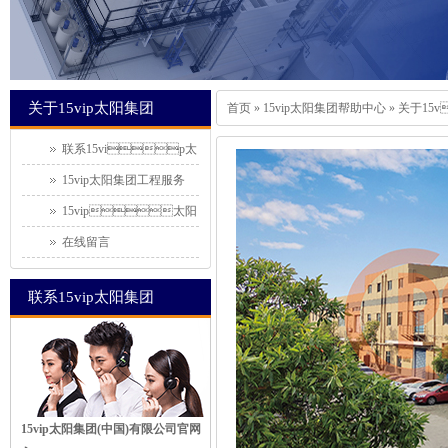
关于15vip太阳集团
首页
»
15vip太阳集团帮助中心
»
关于1
联系15vip太
阳集团
15vip太阳集团工程服务
15vip太阳
集团简介
在线留言
联系15vip太阳集团
15vip太阳集团(中国)有限公司官网