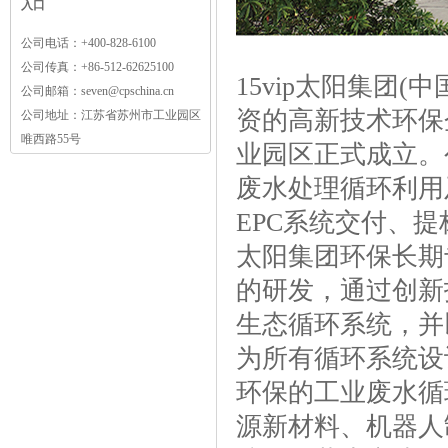
入口
公司电话：
+400-828-6100
公司传真：
+86-512-62625100
15vip太阳集团(中
公司邮箱：
seven@cpschina.cn
资的高新技术环保
公司地址：
江苏省苏州市工业园区
唯西路55号
业园区正式成立。
废水处理循环利用
EPC系统交付、提
太阳集团环保长期
的研发，通过创新
生态循环系统，并以
为所有循环系统设
环保的工业废水循
源新材料、机器人