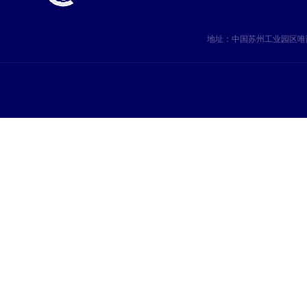
地址：中国苏州工业园区唯