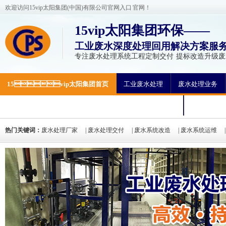
欢迎访问15vip太阳集团(中国)有限公司官网入口 官网！
15vip太阳集团环保——
工业废水深度处理回用解决方案服
专注废水处理系统工程定制交付 提标改造升级
15vip太阳集团首页
工业废水处理
废水处理业务
专精特新企业·15vip太阳集团
联系15vip太阳集
热门关键词：
废水处理厂家
|
废水处理交付
|
废水系统改造
|
废水系统运维
处理
|
污水处理工程
|
污水处理公司
|
废水处理