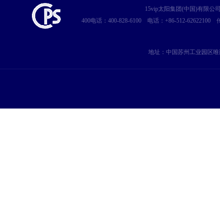
15vip太阳集团(中国)有限
400电话：400-828-6100
电话：+86-512-62622100
传
地址：中国苏州工业园区唯