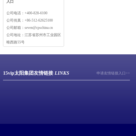
入口
公司电话：
+400-828-6100
公司传真：
+86-512-62625100
公司邮箱：
seven@cpschina.cn
公司地址：
江苏省苏州市工业园区
唯西路55号
15vip太阳集团友情链接
LINKS
申请友情链接入口>>