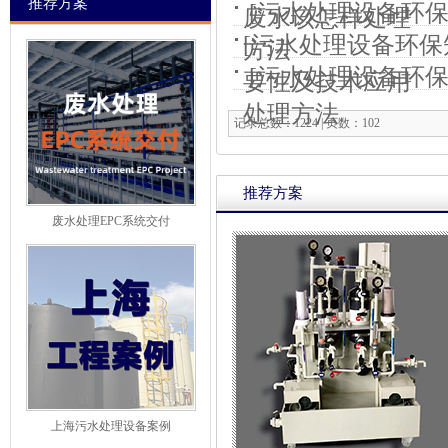
推荐方案
 [污水处理设备环
废水该怎样处理
[污水处理设备环
方法
 [污水处理设备
要性及技术应用
处理方法
记录总数：1224 | 页数：102
推荐方案
废水处理EPC系统交付
上海污水处理设备案例