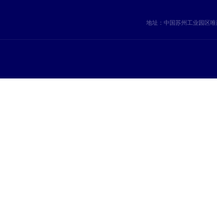
地址：中国苏州工业园区唯