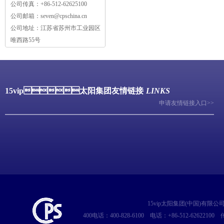
公司传真：
+86-512-62625100
公司邮箱：
seven@cpschina.cn
公司地址：
江苏省苏州市工业园区
唯西路55号
15vip太阳集团友情链接
LINKS
申请友情链接入口>>
15vip太阳集团(中国)有限
400电话：400-828-6100
电话：+86-512-62622100
传