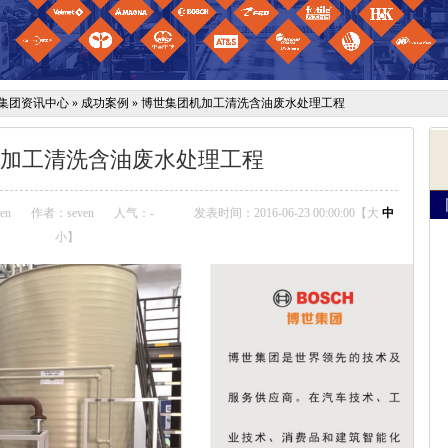
阳集团资讯中心
»
成功案例
»
博世集团机加工清洗含油废水处理工程
加工清洗含油废水处理工程
en
作者：seven
人气：
-
发表时间：2016-06-23 00:00:00【
大
中
小
】