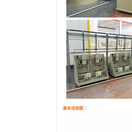
基本流程图：