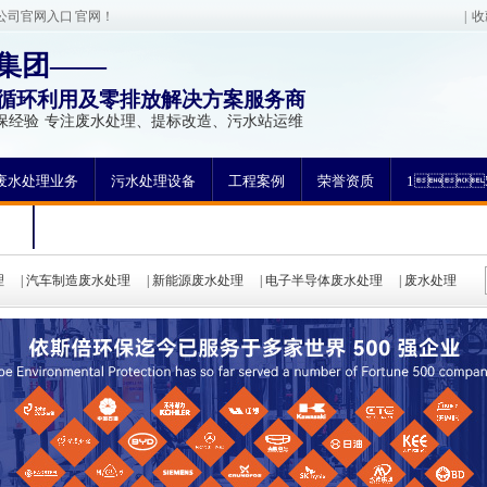
限公司官网入口 官网！
|
收藏
阳集团——
循环利用及零排放解决方案服务商
环保经验 专注废水处理、提标改造、污水站运维
废水处理业务
污水处理设备
工程案例
荣誉资质
1

联系15vip太阳集团
理
|
汽车制造废水处理
|
新能源废水处理
|
电子半导体废水处理
|
废水处理