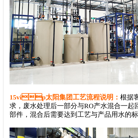
15vip太阳集团工艺流程说明：

求，废水处理后一部分与RO产水混合一起回用用
部件，混合后需要达到工艺与产品用水的