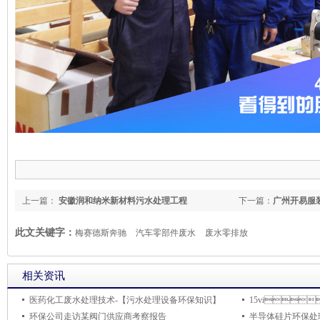
上一篇：
安徽润和纳米新材料污水处理工程
下一篇：
广州开易服
此文关键字：
梅赛德斯奔驰
汽车零部件废水
废水零排放
相关资讯
医药化工废水处理技术-【污水处理设备环保知识】
环保公司走访某阀门供应商考察报告