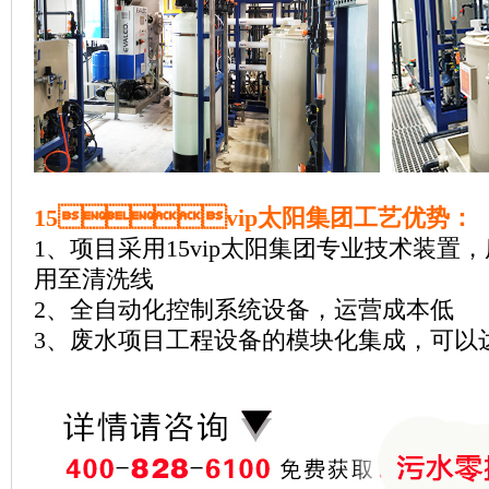
15vip太阳集团工艺优势：
1、项目采用15vip太阳集团专业技
用至清洗线
2、全自动化控制系统设备，运营成本低
3、废水项目工程设备的模块化集成，可以