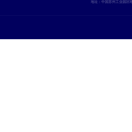
地址：中国苏州工业园区唯