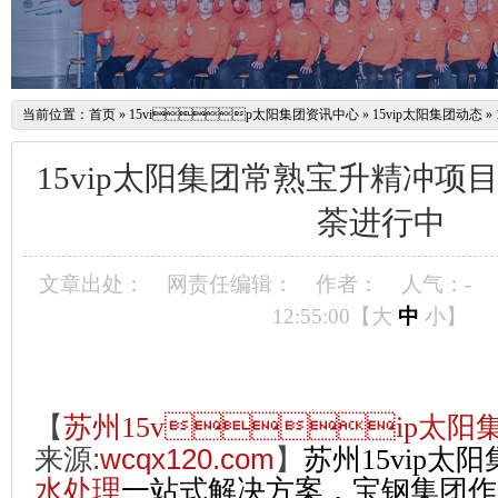
当前位置：
首页
»
15vip太阳集团资讯中心
»
15vip太阳集团动态
»
15vip太阳集团常熟宝升精冲项
荼进行中
文章出处：
网责任编辑：
作者：
人气：
-
12:55:00【
大
中
小
】
【
苏州15vip太阳
来源
:
wcqx120.com
】
苏州15vip太
水处理
一站式解决方案，宝钢集团作