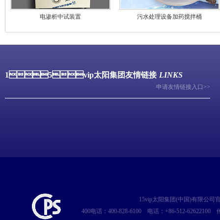
电渗析中试装置
污水处理设备加药搅拌桶
15vip太阳集团友情链接
LINKS
申请友情链接入口>>
15vip太阳集团(中国)有限公
400电话：400-828-6100
电话：+86-512-62622100
传